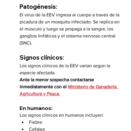
Patogénesis:
El virus de la EEV ingresa al cuerpo a través de la 
picadura de un mosquito infectado. Se replica en 
el músculo y luego se propaga a la sangre, los 
ganglios linfáticos y el sistema nervioso central 
(SNC).
Signos clínicos:
Los signos clínicos de la EEV varían según la 
especie afectada.
Ante la menor sospecha contactarse 
inmediatamente con el 
Ministerio de Ganadería, 
Agricultura y Pesca.
En humanos:
Los signos clínicos en humanos incluyen:
Fiebre
Cefalea