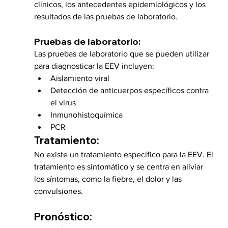
clínicos, los antecedentes epidemiológicos y los 
resultados de las pruebas de laboratorio.
Pruebas de laboratorio:
Las pruebas de laboratorio que se pueden utilizar 
para diagnosticar la EEV incluyen:
Aislamiento viral
Detección de anticuerpos específicos contra 
el virus
Inmunohistoquímica
PCR
Tratamiento:
No existe un tratamiento específico para la EEV. El 
tratamiento es sintomático y se centra en aliviar 
los síntomas, como la fiebre, el dolor y las 
convulsiones.
Pronóstico: