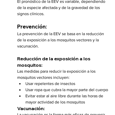
El pronóstico de la EEV es variable, dependiendo 
de la especie afectada y de la gravedad de los 
signos clínicos.
Prevención:
La prevención de la EEV se basa en la reducción 
de la exposición a los mosquitos vectores y la 
vacunación.
Reducción de la exposición a los 
mosquitos:
Las medidas para reducir la exposición a los 
mosquitos vectores incluyen:
Usar repelentes de insectos
Usar ropa que cubra la mayor parte del cuerpo
Evitar estar al aire libre durante las horas de 
mayor actividad de los mosquitos
Vacunación:
La vacunación es la forma más eficaz de prevenir 