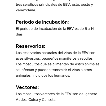
tres serotipos principales de EEV: este, oeste y 
venezolana.
Periodo de incubación:
El período de incubación de la EEV es de 5 a 14 
días.
Reservorios:
Los reservorios naturales del virus de la EEV son 
aves silvestres, pequeños mamíferos y reptiles. 
Los mosquitos que se alimentan de estos animales 
se infectan y pueden transmitir el virus a otros 
animales, incluidos los humanos.
Vectores:
Los mosquitos vectores de la EEV son del género 
Aedes, Culex y Culiseta.