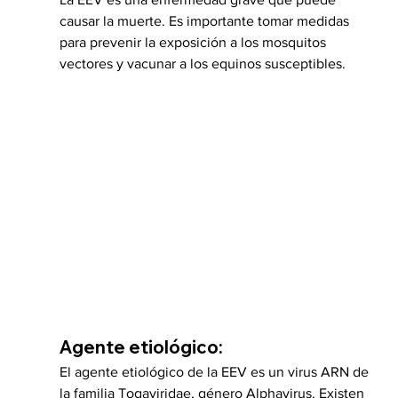
causar la muerte. Es importante tomar medidas 
para prevenir la exposición a los mosquitos 
vectores y vacunar a los equinos susceptibles.
Agente etiológico:
El agente etiológico de la EEV es un virus ARN de 
la familia Togaviridae, género Alphavirus. Existen 