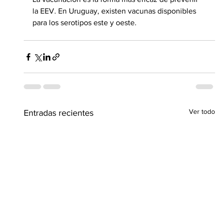
la EEV. En Uruguay, existen vacunas disponibles 
para los serotipos este y oeste.
Ver todo
Entradas recientes