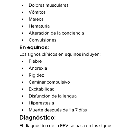
Dolores musculares
Vómitos
Mareos
Hematuria
Alteración de la conciencia
Convulsiones
En equinos:
Los signos clínicos en equinos incluyen:
Fiebre
Anorexia
Rigidez
Caminar compulsivo
Excitabilidad
Disfunción de la lengua
Hiperestesia
Muerte después de 1 a 7 días
Diagnóstico:
El diagnóstico de la EEV se basa en los signos 