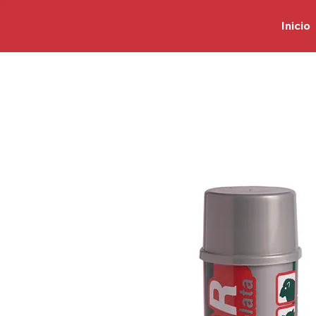
Inicio