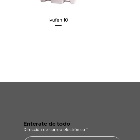
Ivufen 10
Enterate de todo
Dirección de correo electrónico