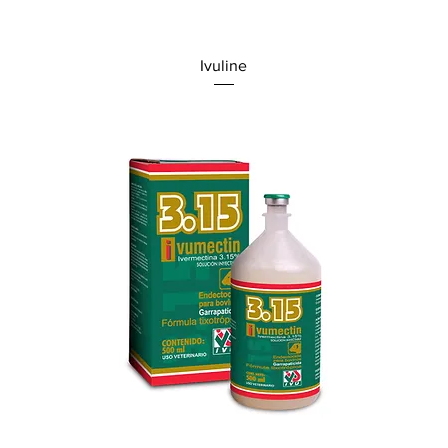
Ivuline