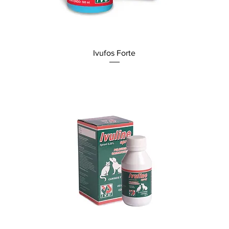
Ivufos Forte