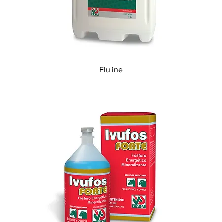
Fluline